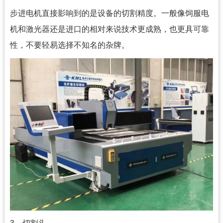
步进电机直接影响到的是设备的切割精度。一般像饲服电
机和激光器还是进口的相对来说技术更成熟，也更具可靠
性，不要轻易选择不知名的杂牌。