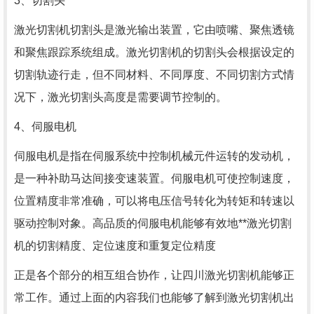
3、切割头
激光切割机切割头是激光输出装置，它由喷嘴、聚焦透镜
和聚焦跟踪系统组成。激光切割机的切割头会根据设定的
切割轨迹行走，但不同材料、不同厚度、不同切割方式情
况下，激光切割头高度是需要调节控制的。
4、伺服电机
伺服电机是指在伺服系统中控制机械元件运转的发动机，
是一种补助马达间接变速装置。伺服电机可使控制速度，
位置精度非常准确，可以将电压信号转化为转矩和转速以
驱动控制对象。高品质的伺服电机能够有效地**激光切割
机的切割精度、定位速度和重复定位精度
正是各个部分的相互组合协作，让四川激光切割机能够正
常工作。通过上面的内容我们也能够了解到激光切割机出