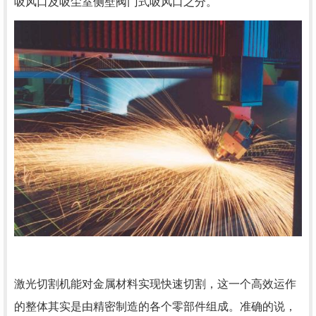
吸风口及吸尘室侧壁阀门式吸风口之分。
激光切割机能对金属材料实现快速切割，这一个高效运作
的整体其实是由精密制造的各个零部件组成。准确的说，