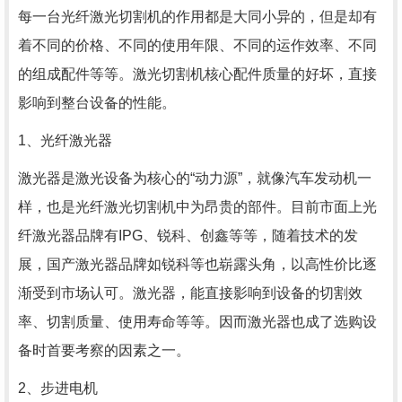
每一台光纤激光切割机的作用都是大同小异的，但是却有
着不同的价格、不同的使用年限、不同的运作效率、不同
的组成配件等等。激光切割机核心配件质量的好坏，直接
影响到整台设备的性能。
1、光纤激光器
激光器是激光设备为核心的“动力源”，就像汽车发动机一
样，也是光纤激光切割机中为昂贵的部件。目前市面上光
纤激光器品牌有IPG、锐科、创鑫等等，随着技术的发
展，国产激光器品牌如锐科等也崭露头角，以高性价比逐
渐受到市场认可。激光器，能直接影响到设备的切割效
率、切割质量、使用寿命等等。因而激光器也成了选购设
备时首要考察的因素之一。
2、步进电机