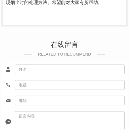
现烟尘时的处理方法。希望能对大家有所帮助。
在线留言
RELATED TO RECOMMEND