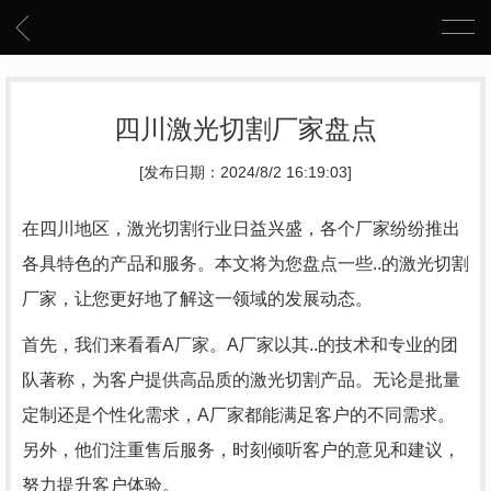
四川激光切割厂家盘点
[发布日期：2024/8/2 16:19:03]
在四川地区，激光切割行业日益兴盛，各个厂家纷纷推出
各具特色的产品和服务。本文将为您盘点一些..的激光切割
厂家，让您更好地了解这一领域的发展动态。
首先，我们来看看A厂家。A厂家以其..的技术和专业的团
队著称，为客户提供高品质的激光切割产品。无论是批量
定制还是个性化需求，A厂家都能满足客户的不同需求。
另外，他们注重售后服务，时刻倾听客户的意见和建议，
努力提升客户体验。