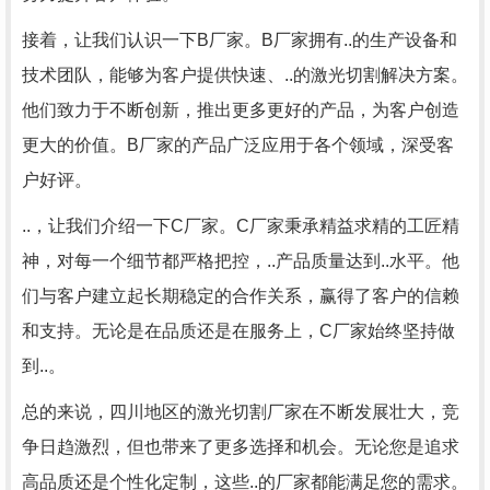
接着，让我们认识一下B厂家。B厂家拥有..的生产设备和
技术团队，能够为客户提供快速、..的激光切割解决方案。
他们致力于不断创新，推出更多更好的产品，为客户创造
更大的价值。B厂家的产品广泛应用于各个领域，深受客
户好评。
..，让我们介绍一下C厂家。C厂家秉承精益求精的工匠精
神，对每一个细节都严格把控，..产品质量达到..水平。他
们与客户建立起长期稳定的合作关系，赢得了客户的信赖
和支持。无论是在品质还是在服务上，C厂家始终坚持做
到..。
总的来说，四川地区的激光切割厂家在不断发展壮大，竞
争日趋激烈，但也带来了更多选择和机会。无论您是追求
高品质还是个性化定制，这些..的厂家都能满足您的需求。