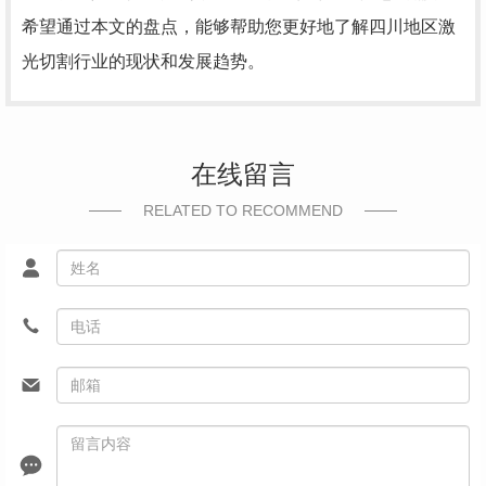
希望通过本文的盘点，能够帮助您更好地了解四川地区激
光切割行业的现状和发展趋势。
在线留言
RELATED TO RECOMMEND