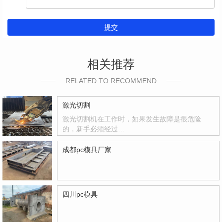
提交
相关推荐
RELATED TO RECOMMEND
激光切割
激光切割机在工作时，如果发生故障是很危险
的，新手必须经过…
成都pc模具厂家
四川pc模具