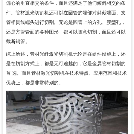
偏心的垂直相交的条件，而且还满足了他们倾斜相交的条
件。管材激光切割机还可以在圆管的端部对斜截端面、支
管相贯线端头进行切割。无论是圆管上的方孔、腰型孔，
还是方管管面的各种图形，都可以随意切割，而且还可以
截断钢管。
综上所述，管材光纤激光切割机无论是在硬件设施上，还
是在切割方式上，都是无可逾越的，它是金属管材切割的
首 选。而且管材激光切割机在技术特点、应用范围和技术
优势上，都是非常特别的。