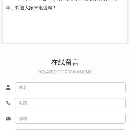
年。欢迎大家来电咨询！
在线留言
RELATED TO RECOMMEND