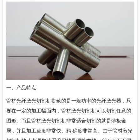
一、产品特点
管材光纤激光切割机搭载的是一般功率的光纤激光器，只
要在一定的加工幅面内，管材激光切割机可以切割任意的
图形。而且管材激光切割机非常适合切割的就是薄板金
属，并且加工速度非常快、精 确度非常高。由于管材激光