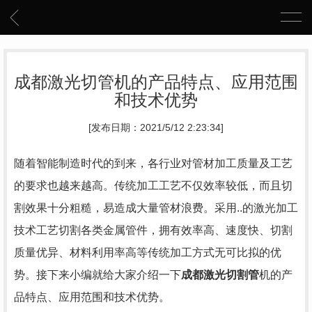
成都激光切管机的产品特点、应用范围
和技术优势
[发布日期：2021/5/12 2:23:34]
随着智能制造时代的到来，各行业对管材加工质量及工艺
的要求也越来越高。传统加工工艺不仅效率较低，而且切
割效果十分粗糙，易造成大量管材浪费。采用..的激光加工
技术工艺切割各类金属管件，拥有效率高、速度快、切割
质量优异、材料利用率高等传统加工方式无可比拟的优
势。接下来小编就给大家介绍一下
成都激光切割管
机的产
品特点、应用范围和技术优势。