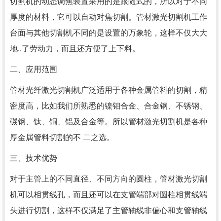
切割机的动态调焦装置采用的是跟随式的，所以对于不同
厚度的材料，它可以自动对焦切割。管材激光切割机工作
台面与其他切割机不同的是设置的万象轮，这样不仅大大
地..了劳动力，而且还方便了上下料。
二、应用范围
管材光纤激光切割机广泛适用于各种金属管料的切割，精
密度高，比如我们所熟悉的镍钼合金、合金钢、不锈钢、
碳钢、钛、铜、铝及合金等。所以管材激光切割机是各种
厚金属管料切割的不 二之选。
三、技术优势
对于主管上的不同直径、不同方向的圆柱，管材激光切割
机可以相贯线孔，而且还可以在支管端部对圆柱相贯线端
头进行切割，这样不仅满足了主管轴线非偏心和支管轴线