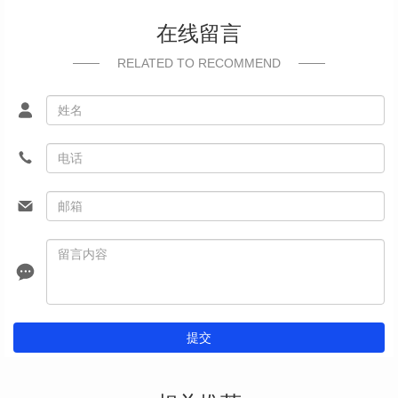
在线留言
RELATED TO RECOMMEND
提交