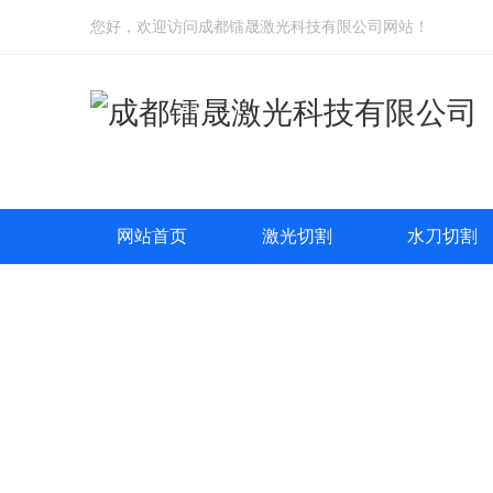
您好，欢迎访问成都镭晟激光科技有限公司网站！
网站首页
激光切割
水刀切割