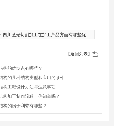
：
四川激光切割加工在加工产品方面有哪些优势？
【返回列表】
结构的优缺点有哪些？
结构的几种结构类型和应用的条件
结构工程设计方法与注意事项
结构加工制作流程，你知道吗？
结构的房子利弊有哪些？