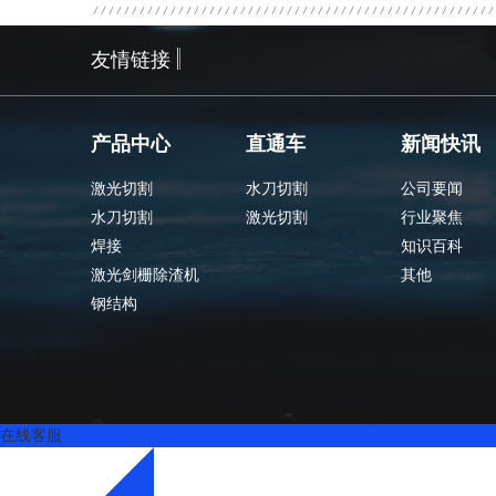
友情链接
产品中心
直通车
新闻快讯
激光切割
水刀切割
公司要闻
水刀切割
激光切割
行业聚焦
焊接
知识百科
激光剑栅除渣机
其他
钢结构
在线客服