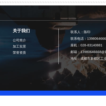
关于我们
联系人：陈印
联系电话：1398064666
公司简介
座机：028-83140881
加工实景
邮箱：13980646668@1
荣誉资质
地址：成都市新都区工业