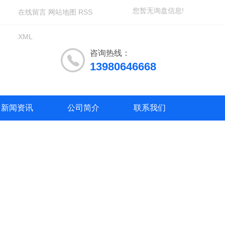
您暂无询盘信息!
在线留言
网站地图
RSS
XML
咨询热线：
13980646668
新闻资讯
公司简介
联系我们