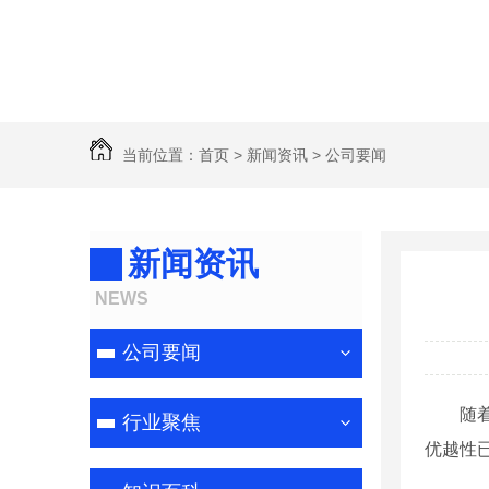
当前位置：
首页
>
新闻资讯
>
公司要闻
新闻资讯
NEWS
公司要闻
随
行业聚焦
优越性