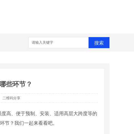
搜索
哪些环节？
二维码分享
强度高、便于预制、安装、适用高层大跨度等的
环节？我们一起来看看吧。