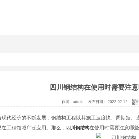
四川钢结构在使用时需要注意
作者：admin 发布日期： 2022-02-12
着现代经济的不断发展，钢结构工程以其施工速度快、周期短、
已在工程领域广泛应用。那么，
四川钢结构
在使用时需要注意哪些