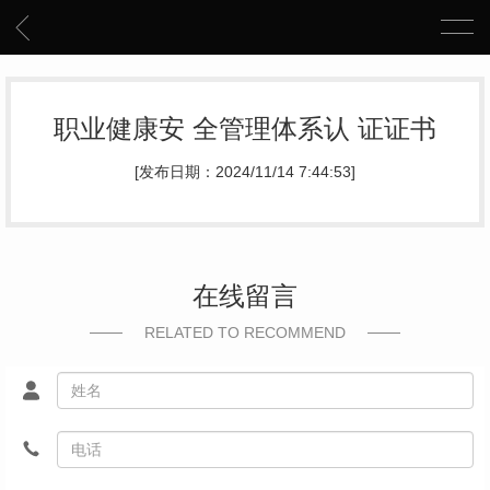
职业健康安 全管理体系认 证证书
[发布日期：2024/11/14 7:44:53]
在线留言
RELATED TO RECOMMEND