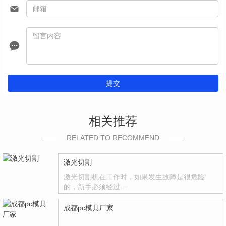
提交
相关推荐
RELATED TO RECOMMEND
激光切割
激光切割机在工作时，如果发生故障是很危险
的，新手必须经过…
成都pc模具厂家