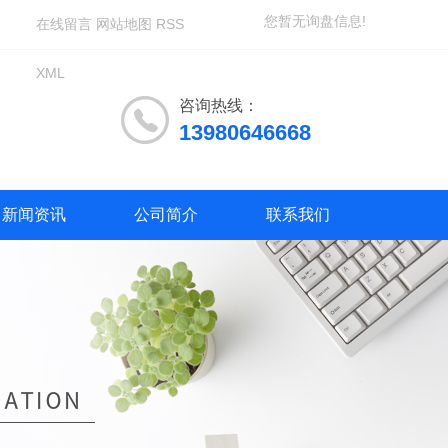
您暂无询盘信息!
在线留言
网站地图
RSS
XML
咨询热线：
13980646668
新闻资讯
公司简介
联系我们