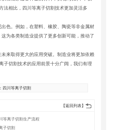
割方法相比，四川等离子切割技术更加灵活多
现出色。例如，在塑料、橡胶、陶瓷等非金属材
果。这为各类制造业提供了更多创新可能，推动了
在未来取得更大的应用突破。制造业将更加依赖
等离子切割技术的应用前景十分广阔，我们有理
：
四川等离子切割
【返回列表】
川等离子切割生产流程
离子切割