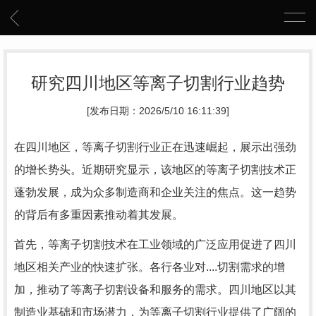
研究四川地区等离子切割行业趋势
[发布日期：2026/5/10 16:11:39]
在四川地区，等离子切割行业正在迅速崛起，展示出强劲
的增长势头。近期研究显示，该地区的等离子切割技术正
蓬勃发展，成为众多制造商和企业关注的焦点。这一趋势
的背后有多重因素推动着其发展。
首先，等离子切割技术在工业领域的广泛应用促进了四川
地区相关产业的快速扩张。各行各业对....切割需求的增
加，推动了等离子切割设备和服务的需求。四川地区以其
制造业基础和市场潜力，为等离子切割行业提供了广阔的