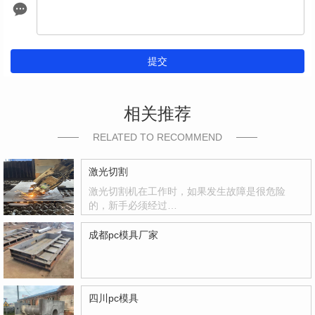
提交
相关推荐
RELATED TO RECOMMEND
激光切割
激光切割机在工作时，如果发生故障是很危险
的，新手必须经过…
成都pc模具厂家
四川pc模具