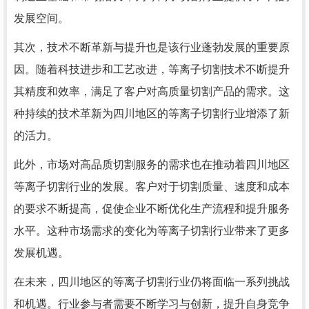
发展空间。
其次，技术不断革新与提升也是该行业蓬勃发展的重要原
因。随着科技进步和工艺改进，等离子切割技术不断提升
其精度和效率，满足了客户对高质量切割产品的需求。这
种持续的技术革新为四川地区的等离子切割行业增添了新
的活力。
此外，市场对高品质切割服务的需求也在推动着四川地区
等离子切割行业的发展。客户对于切割质量、速度和成本
的要求不断提高，促使企业不断优化生产流程和提升服务
水平。这种市场需求的变化为等离子切割行业带来了更多
发展机遇。
在未来，四川地区的等离子切割行业仍将面临一系列挑战
和机遇。行业参与者需要不断学习与创新，提升自身竞争