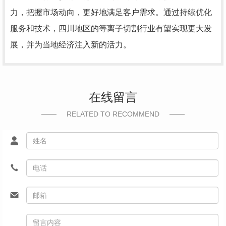
力，把握市场动向，更好地满足客户需求。通过持续优化
服务和技术，四川地区的等离子切割行业有望实现更大发
展，并为当地经济注入新的活力。
在线留言
RELATED TO RECOMMEND