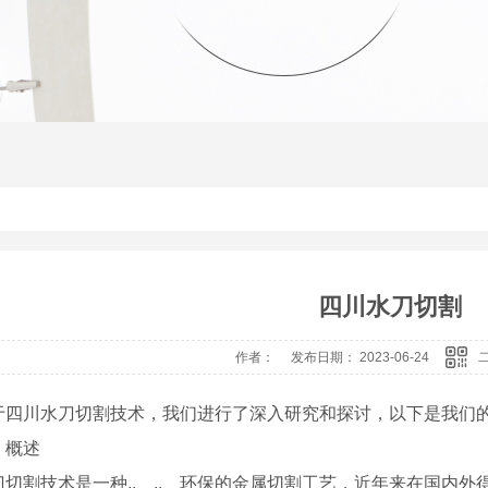
四川水刀切割
作者： 发布日期： 2023-06-24
于四川水刀切割技术，我们进行了深入研究和探讨，以下是我们
、概述
刀切割技术是一种..、..、环保的金属切割工艺，近年来在国内