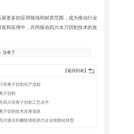
会拓展更多的应用领域和材质范围，成为推动行业
研发和应用中，共同推动四川水刀切割技术的发
：没有了
【返回列表】
川等离子切割生产流程
离子切割
升四川等离子切割工艺水平
离子切割技术发展现状
四川激光剑栅除渣机助力企业智能化转型