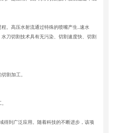
程。高压水射流通过特殊的喷嘴产生..速水
。水刀切割技术具有无污染、切割速度快、切割
的切割加工。
工。
领域得到广泛应用。随着科技的不断进步，该项