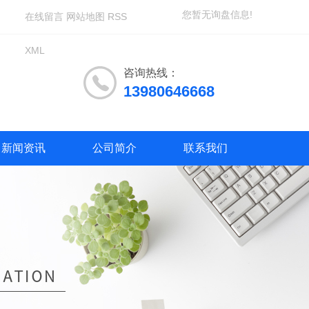
您暂无询盘信息!
在线留言
网站地图
RSS
XML
咨询热线：
13980646668
新闻资讯
公司简介
联系我们