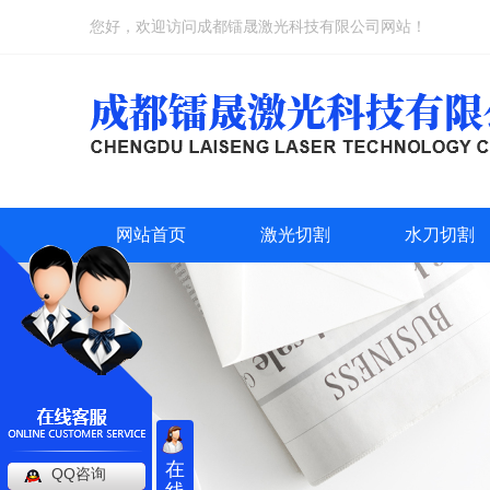
您好，欢迎访问成都镭晟激光科技有限公司网站！
网站首页
激光切割
水刀切割
在
QQ咨询