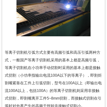
等离子切割机引弧方式主要有高频引弧和高压引弧两种方
式，一般国产等离子切割机采用的基本上都是高频引弧，
等离子切割机在小功率手动切割时采用的基本上都是接触
式切割（小功率指输出电流100A以下的等离子），即割炬
割嘴紧靠在工件上引弧切割，型号在100A以上（即输出电
流100A以上，包括100A）的等离子切割机则采用非接触
式切割，即割嘴离开工件5~8mm切割，而接触式切割在引
弧时对外界产生的高频干扰较非接触式切割小。