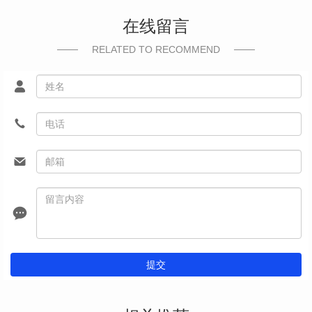
在线留言
RELATED TO RECOMMEND
提交