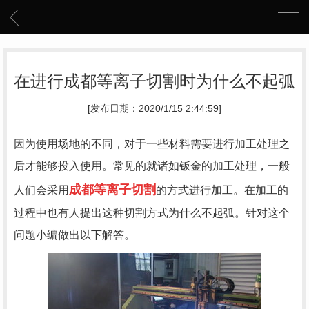
在进行成都等离子切割时为什么不起弧
[发布日期：2020/1/15 2:44:59]
因为使用场地的不同，对于一些材料需要进行加工处理之
后才能够投入使用。常见的就诸如钣金的加工处理，一般
成都等离子切割
人们会采用
的方式进行加工。在加工的
过程中也有人提出这种切割方式为什么不起弧。针对这个
问题小编做出以下解答。