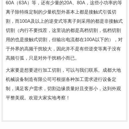
60A（63A）等，还有少量的20A、80A，这些小功率的等
离子除特殊定制的少量机型外基本上都是接触式引弧切
割，而100A及以上的逆变式等离子则采用的都是非接触式
切割（内行不要找茬，这里说的都是高档切割，低档切割
用的也是接触式切割，但输出电流都在100A以下的），对
于外界的高频干扰较大，因此并不是有些逆变等离子没有
高频引弧，只是对外干扰稍小而已。
大家要是想要进行加工切割，可以与我们联系。成都大地
机械设备制造有限公司可根据各种加工需求进行设备定
制，满足客户需求，切割边缘质量好且变形小，达到外观
平整美观。欢迎大家实地考察！