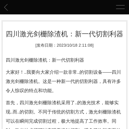
四川激光剑栅除渣机：新一代切割利器
[发布日期：2023/10/18 2:11:08]
四川激光剑栅除渣机：新一代切割利器
大家好！..我要向大家介绍一款非常..的切割设备——四川
激光剑栅除渣机。这是一种新一代的切割利器，具有许多
令人惊叹的特点和功能。
首先，四川激光剑栅除渣机采用了..的激光技术，能够实
现..而..的切割。不同于传统的切割方式，激光剑栅除渣机
可以在瞬间完成切割过程，极大地提高了工作效率。同