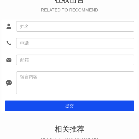
RELATED TO RECOMMEND
提交
相关推荐