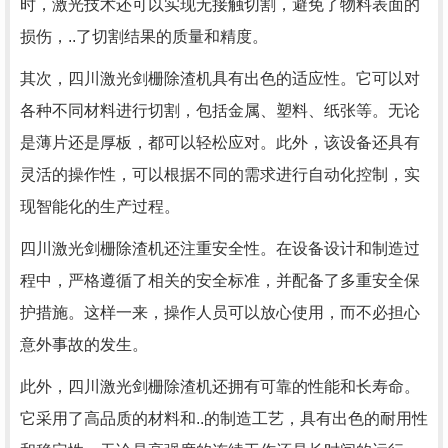
时，激光技术还可以实现无接触切割，避免了物料表面的
损伤，..了切割结果的质量和精度。
其次，四川激光剑栅除渣机具有出色的适应性。它可以对
各种不同材料进行切割，包括金属、塑料、纸张等。无论
是薄片还是厚板，都可以轻松应对。此外，该设备还具有
灵活的操作性，可以根据不同的需求进行自动化控制，实
现智能化的生产过程。
四川激光剑栅除渣机还注重安全性。在设备设计和制造过
程中，严格遵循了相关的安全标准，并配备了多重安全保
护措施。这样一来，操作人员可以放心使用，而不必担心
意外事故的发生。
此外，四川激光剑栅除渣机还拥有可靠的性能和长寿命。
它采用了高品质的材料和..的制造工艺，具有出色的耐用性