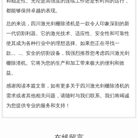
和稳定性。无论是高强度的连续工作还是长时间的运行，
都能够保持卓越的表现。
总的来说，四川激光剑栅除渣机是一款令人印象深刻的新
一代切割利器。它的激光技术、适应性、安全性和可靠性
使其成为各种行业中的理想选择。如果您正在寻找一
款..、..、安全的切割设备，我强烈推荐您考虑四川激光剑
栅除渣机。它将为您的生产和加工带来极大的便利和效
益。
感谢阅读本篇文章，如有更多关于四川激光剑栅除渣机的
需求或者其他相关问题，请随时与我们联系。我们将竭诚
为您提供专业的服务和支持！
在线留言