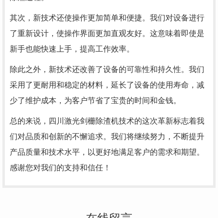
其次，新技术还使操作更加简单和便捷。我们对设备进行
了重新设计，使操作界面更加直观友好。这意味着即使是
新手也能快速上手，提高工作效率。
除此之外，新技术还改善了设备的可靠性和持久性。我们
采用了更耐用和稳定的材料，延长了设备的使用寿命，减
少了维护成本，为客户节省了宝贵的时间和金钱。
总的来说，四川激光剑栅除渣机技术的这次革新标志着我
们对品质和创新的不懈追求。我们将继续努力，不断提升
产品质量和技术水平，以更好地满足客户的需求和期望。
感谢您对我们的支持和信任！