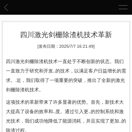
四川激光剑栅除渣机技术革新
[发布日期：2025/7/7 16:21:49]
四川激光剑栅除渣机技术一直处于不断创新的状态。我们
一直致力于研究和开发..的技术，以满足客户日益增长的需
求。.近，我们取得了一项重要的突破，推出了全新的激光
剑栅除渣机技术。
这项技术的革新带来了许多显著的优势。首先，新技术大
大提高了设备的效率和..度。通过引入更..的控制系统和激
光技术，我们成功地降低了能源消耗，并且实现了更加..的
除渣过程。