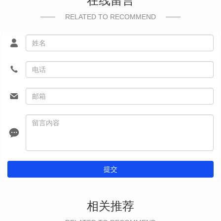
在线留言
RELATED TO RECOMMEND
提交
相关推荐