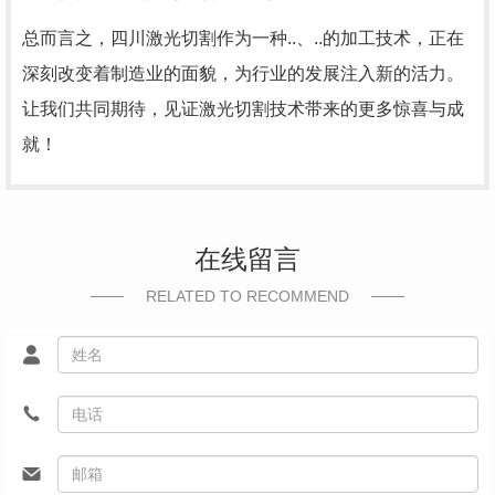
总而言之，四川激光切割作为一种..、..的加工技术，正在
深刻改变着制造业的面貌，为行业的发展注入新的活力。
让我们共同期待，见证激光切割技术带来的更多惊喜与成
就！
在线留言
RELATED TO RECOMMEND