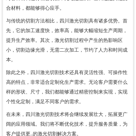
合材料，都能够得心应手。
与传统的切割方法相比，四川激光切割具有诸多优势。首
先，它的加工速度快，效率高，能够大幅缩短生产周期，
提升生产效率。其次，激光切割过程中产生的热影响区
小，切割边缘光滑，无需二次加工，节约了人力和时间成
本。
除此之外，四川激光切割技术还具有灵活性强、可操作性
高的特点，非常适合定制化生产需求。无论客户需要什么
样的形状、尺寸，我们都能够通过精密控制来实现，实现
个性化定制，满足不同客户的需求。
在未来，四川激光切割技术将会继续发展壮大，拓展更广
阔的应用领域。我们将不断优化技术，提升服务质量，为
客户提供更..的激光切割解决方案。