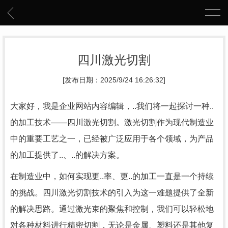
四川激光切割
[发布日期：2025/9/24 16:26:32]
大家好，我是企业网站内容编辑，..我们将一起探讨一种..
的加工技术——四川激光切割。激光切割作为现代制造业
中的重要工艺之一，已经被广泛应用于各个领域，为产品
的加工提供了..、..的解决方案。
在制造业中，如何实现更..率、更..的加工一直是一个持续
的挑战。四川激光切割技术的引入为这一难题提供了全新
的解决思路。通过激光束的聚焦和控制，我们可以轻松地
对各种材料进行精密切割，无论是金属、塑料还是其他复