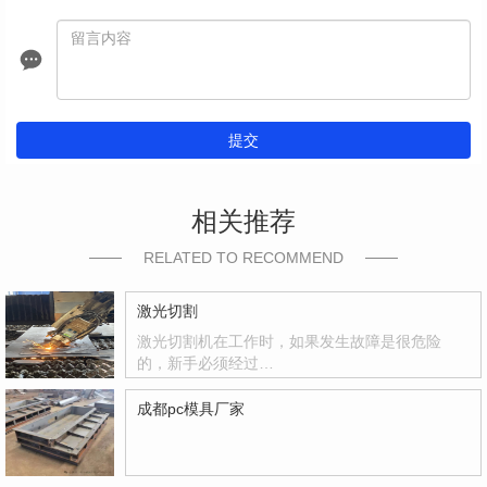
提交
相关推荐
RELATED TO RECOMMEND
激光切割
激光切割机在工作时，如果发生故障是很危险
的，新手必须经过…
成都pc模具厂家