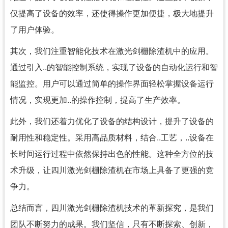
仅提高了设备的效率，还使得操作更加便捷，极大地提升
了用户体验。
其次，我们注重智能化技术在激光剑栅除渣机中的应用。
通过引入..的智能控制系统，实现了设备的自动化运行和智
能监控。用户可以通过简单的操作界面轻松掌握设备运行
情况，实现更加..的操作控制，提高了生产效率。
此外，我们还着力优化了设备的结构设计，提升了设备的
耐用性和稳定性。采用高品质材料，结合..工艺，..设备在
长时间运行过程中依然保持出色的性能。这种全方位的技
术升级，让四川激光剑栅除渣机在市场上具备了更强的竞
争力。
总结而言，四川激光剑栅除渣机技术的革新探究，是我们
团队不断努力的成果。我们坚信，只有不断探索、创新，