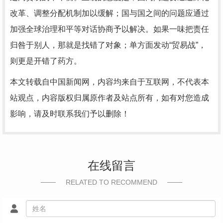
改革、调整分配机制加以缓解；国与国之间的问题应通过
加强全球治理和平等对话协商予以解决。如果一味把责任
归咎于别人，那就是找错了对象；单方面发动“贸易战”，
则更是开错了药方。
本文转载自中国新闻网，内容均来自于互联网，不代表本
站观点，内容版权归属原作者及站点所有，如有对您造成
影响，请及时联系我们予以删除！
在线留言
RELATED TO RECOMMEND