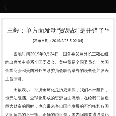
王毅：单方面发动“贸易战”是开错了**
[发布日期：2019/9/25 5:02:04]
当地时间2019年9月24日，国务委员兼外长王毅在纽
约出席美中关系全国委员会、美中贸易全国委员会、美国
全国商会和美国对外关系委员会联合举办的晚餐会并发表
主旨演讲。
王毅表示，经济全球化是历史潮流，我们不应阻挡，
也无法阻挡。全球化形成的资源自由流动，在给我们创造
巨大财富的同时，也会带来各自国内发展的不均衡和各国
之间贸易的不平衡。正确的态度是，国内问题要通过深化