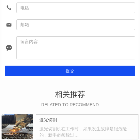
提交
相关推荐
RELATED TO RECOMMEND
激光切割
激光切割机在工作时，如果发生故障是很危险
的，新手必须经过…