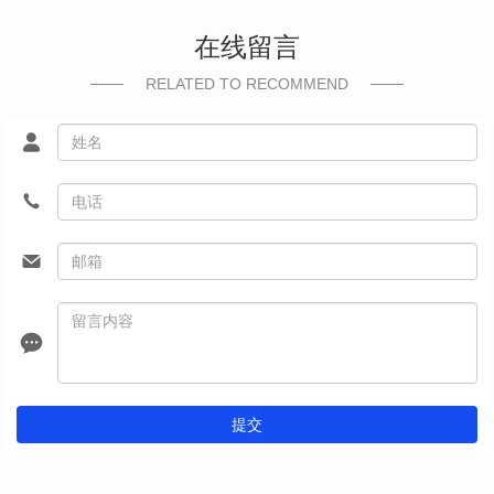
在线留言
RELATED TO RECOMMEND
提交