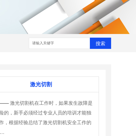
搜索
激光切割
——
激光切割机在工作时，如果发生故障是
险的，新手必须经过专业人员的培训才能独
作，根据经验总结了激光切割机安全工作的
个…