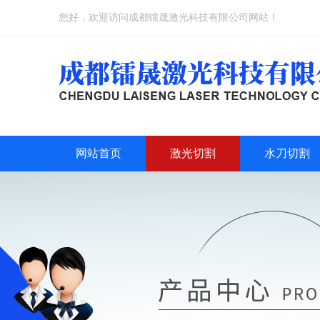
您好，欢迎访问成都镭晟激光科技有限公司网站！
网站首页
激光切割
水刀切割