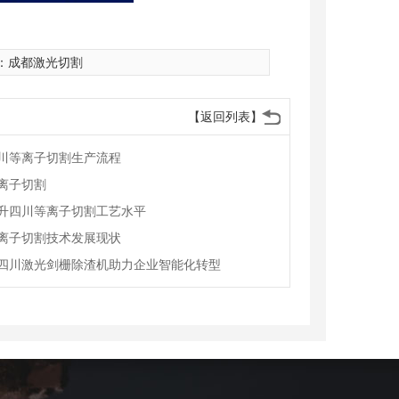
：
成都激光切割
【返回列表】
川等离子切割生产流程
离子切割
升四川等离子切割工艺水平
离子切割技术发展现状
四川激光剑栅除渣机助力企业智能化转型