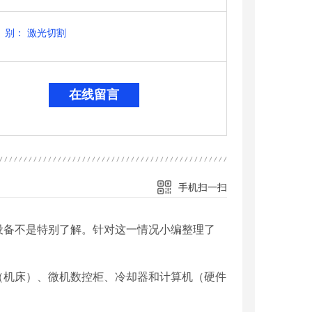
别：
激光切割
在线留言
手机扫一扫
设备不是特别了解。针对这一情况小编整理了
（机床）、微机数控柜、冷却器和计算机（硬件