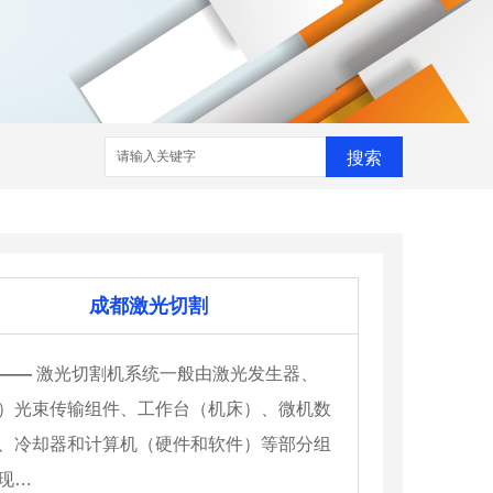
搜索
成都激光切割
——
激光切割机系统一般由激光发生器、
）光束传输组件、工作台（机床）、微机数
、冷却器和计算机（硬件和软件）等部分组
现…