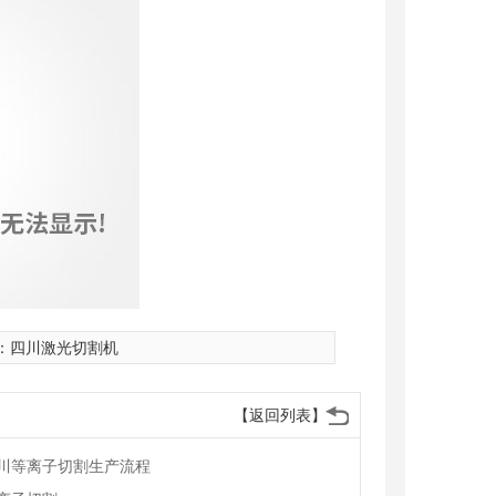
：
四川激光切割机
【返回列表】
川等离子切割生产流程