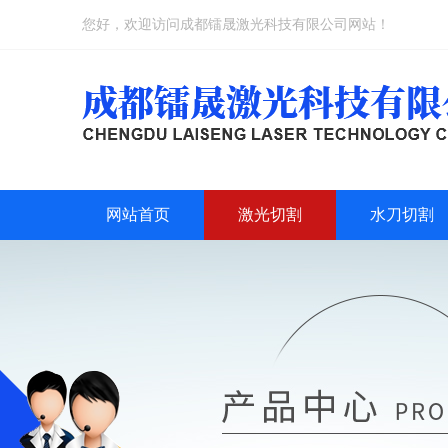
您好，欢迎访问成都镭晟激光科技有限公司网站！
网站首页
激光切割
水刀切割