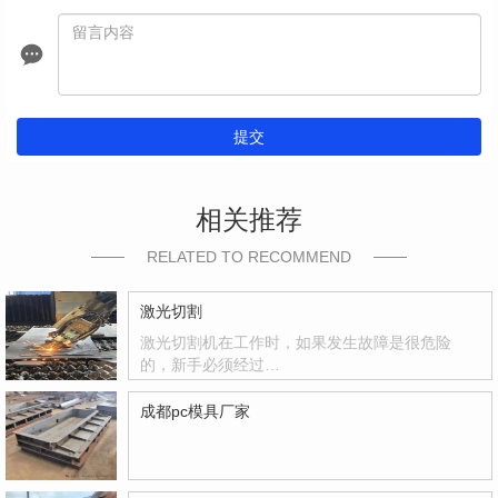
提交
相关推荐
RELATED TO RECOMMEND
激光切割
激光切割机在工作时，如果发生故障是很危险
的，新手必须经过…
成都pc模具厂家