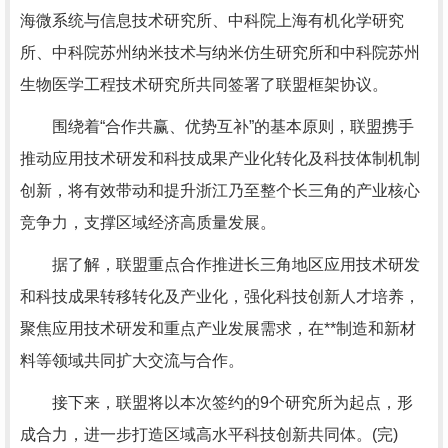
海微系统与信息技术研究所、中科院上海有机化学研究
所、中科院苏州纳米技术与纳米仿生研究所和中科院苏州
生物医学工程技术研究所共同签署了联盟框架协议。
围绕着“合作共赢、优势互补”的基本原则，联盟携手
推动应用技术研发和科技成果产业化转化及科技体制机制
创新，将有效带动和提升浙江乃至整个长三角的产业核心
竞争力，支撑区域经济高质量发展。
据了解，联盟重点合作推进长三角地区应用技术研发
和科技成果转移转化及产业化，强化科技创新人才培养，
聚焦应用技术研发和重点产业发展需求，在**制造和新材
料等领域共同扩大交流与合作。
接下来，联盟将以本次签约的9个研究所为起点，形
成合力，进一步打造区域高水平科技创新共同体。(完)