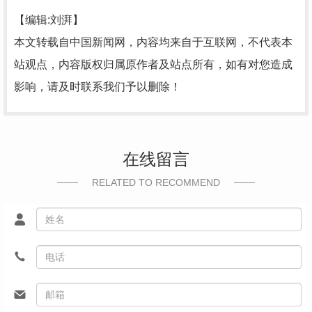
【编辑:刘湃】
本文转载自中国新闻网，内容均来自于互联网，不代表本
站观点，内容版权归属原作者及站点所有，如有对您造成
影响，请及时联系我们予以删除！
在线留言
RELATED TO RECOMMEND