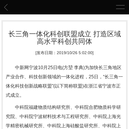
长三角一体化科创联盟成立 打造区域
高水平科创共同体
[发布日期：2019/10/26 5:02:00]
中新网宁波10月25日电(方堃 李典)为加快长三角地区
产业合作、科技创新领域的一体化进程，25日，“长三角一
体化科技创新战略联盟”(以下简称联盟)在浙江省宁波市正
式成立。
中科院福建物质结构研究所、中科院合肥物质科学研
究院、中科院宁波材料技术与工程研究所、中科院上海光
学精密机械研究所、中科院上海硅酸盐研究所、中科院上