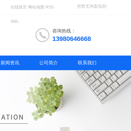
您暂无询盘信息!
在线留言
网站地图
RSS
XML
咨询热线：
13980646668
新闻资讯
公司简介
联系我们