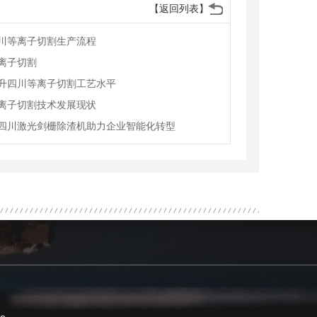
【返回列表】
川等离子切割生产流程
离子切割
升四川等离子切割工艺水平
离子切割技术发展现状
四川激光剑栅除渣机助力企业智能化转型